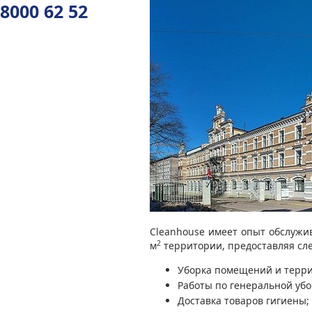
8000 62 52
Cleanhouse имеет опыт обслужи
2
м
территории, предоставляя сл
Уборка помещений и терри
Работы по генеральной убо
Доставка товаров гигиены;