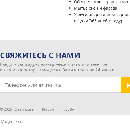
Обеспечение сервиса смен
Мытье окон и фасада;
Услуги оперативной сервис
в сутки/365 дней в году).
СВЯЖИТЕСЬ С НАМИ
Введите свой адрес электронной почты или телефон,
и наши операторы свяжутся с Вами в течение 24 часов:
© 2026 Cleanhouse
∙
RISEBA
∙
RISEBA
Ищите нас