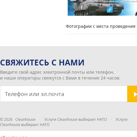
Фотографии с места проведения
СВЯЖИТЕСЬ С НАМИ
Введите свой адрес электронной почты или телефон,
и наши операторы свяжутся с Вами в течение 24 часов:
© 2026 Cleanhouse
∙
Услуги Cleanhouse выбирает НАТО
∙
Услуги
Cleanhouse выбирает НАТО