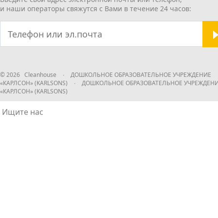
и наши операторы свяжутся с Вами в течение 24 часов:
© 2026 Cleanhouse
∙
ДОШКОЛЬНОЕ ОБРАЗОВАТЕЛЬНОЕ УЧРЕЖДЕНИЕ
«КАРЛСОН» (KARLSONS)
∙
ДОШКОЛЬНОЕ ОБРАЗОВАТЕЛЬНОЕ УЧРЕЖДЕН
«КАРЛСОН» (KARLSONS)
Ищите нас