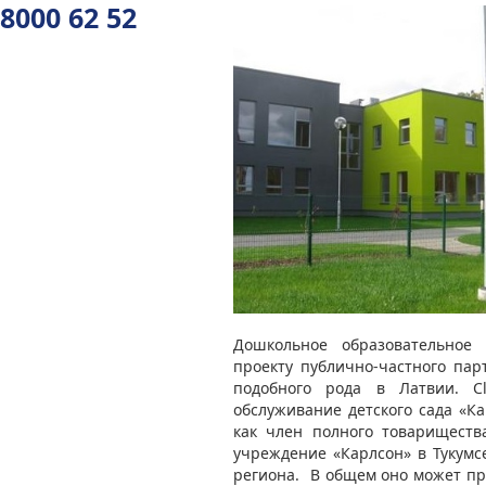
8000 62 52
Дошкольное образовательное
проекту публично-частного пар
подобного рода в Латвии. Cl
обслуживание детского сада «Ка
как член полного товариществ
учреждение «Карлсон» в Тукумс
региона. В общем оно может при