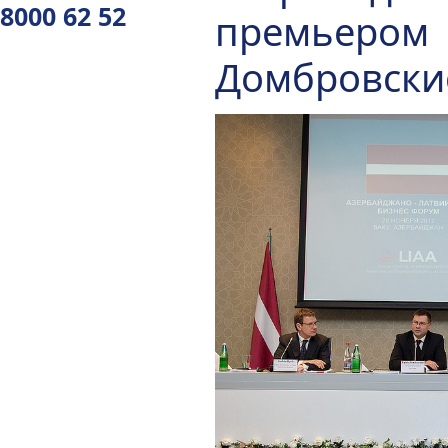
8000 62 52
премьером
Домбровски