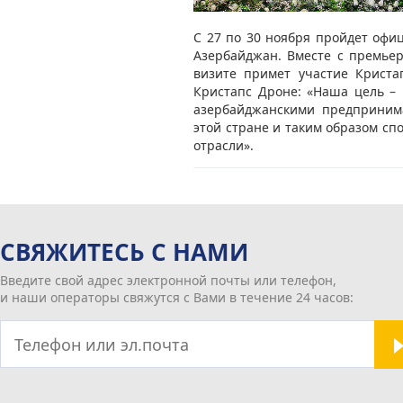
С 27 по 30 ноября пройдет офи
Азербайджан. Вместе с премье
визите примет участие Криста
Кристапс Дроне: «Наша цель – 
азербайджанскими предпринима
этой стране и таким образом сп
отрасли».
СВЯЖИТЕСЬ С НАМИ
Введите свой адрес электронной почты или телефон,
и наши операторы свяжутся с Вами в течение 24 часов: