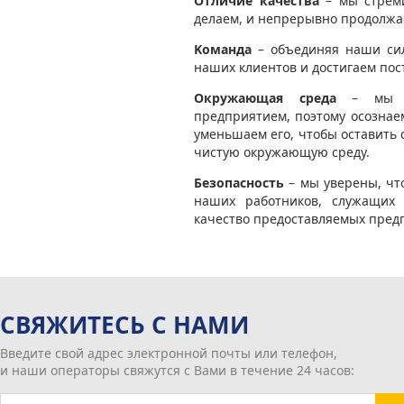
Отличие качества
– мы стреми
делаем, и непрерывно продолжа
Kоманда
– объединяя наши си
наших клиентов и достигаем пос
Окружающая среда
– мы яв
предприятием, поэтому осознае
уменьшаем его, чтобы оставить
чистую окружающую среду.
Безопасность
– мы уверены, чт
наших работников, служащих
качество предоставляемых предп
СВЯЖИТЕСЬ С НАМИ
Введите свой адрес электронной почты или телефон,
и наши операторы свяжутся с Вами в течение 24 часов: