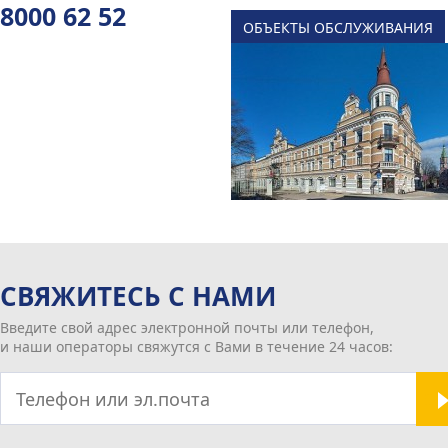
8000 62 52
ОБЪЕКТЫ ОБСЛУЖИВАНИЯ
СВЯЖИТЕСЬ С НАМИ
Введите свой адрес электронной почты или телефон,
и наши операторы свяжутся с Вами в течение 24 часов: