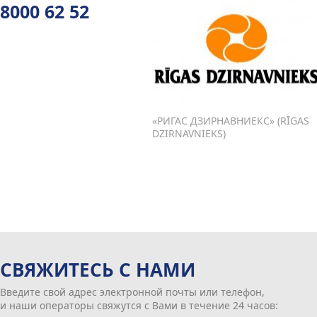
8000 62 52
«РИГАС ДЗИРНАВНИЕКС» (RĪGAS
DZIRNAVNIEKS)
СВЯЖИТЕСЬ С НАМИ
Введите свой адрес электронной почты или телефон,
и наши операторы свяжутся с Вами в течение 24 часов: