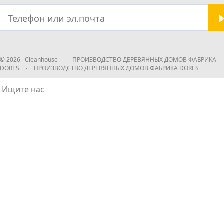
© 2026 Cleanhouse
∙
ПРОИЗВОДСТВО ДЕРЕВЯННЫХ ДОМОВ ФАБРИКА
DORES
∙
ПРОИЗВОДСТВО ДЕРЕВЯННЫХ ДОМОВ ФАБРИКА DORES
Ищите нас